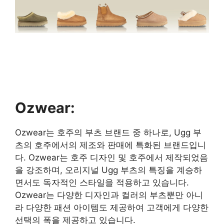
Ozwear:
Ozwear는 호주의 부츠 브랜드 중 하나로, Ugg 부
츠의 호주에서의 제조와 판매에 특화된 브랜드입니
다. Ozwear는 호주 디자인 및 호주에서 제작되었음
을 강조하며, 오리지널 Ugg 부츠의 특징을 계승하
면서도 독자적인 스타일을 적용하고 있습니다.
Ozwear는 다양한 디자인과 컬러의 부츠뿐만 아니
라 다양한 패션 아이템도 제공하여 고객에게 다양한
선택의 폭을 제공하고 있습니다.