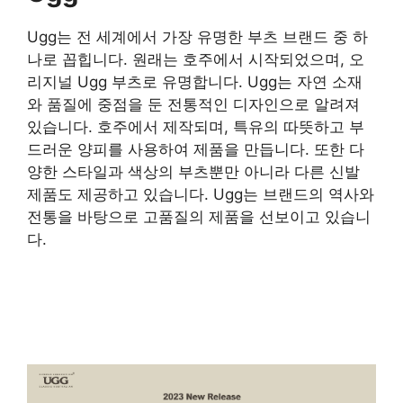
Ugg는 전 세계에서 가장 유명한 부츠 브랜드 중 하
나로 꼽힙니다. 원래는 호주에서 시작되었으며, 오
리지널 Ugg 부츠로 유명합니다. Ugg는 자연 소재
와 품질에 중점을 둔 전통적인 디자인으로 알려져
있습니다. 호주에서 제작되며, 특유의 따뜻하고 부
드러운 양피를 사용하여 제품을 만듭니다. 또한 다
양한 스타일과 색상의 부츠뿐만 아니라 다른 신발
제품도 제공하고 있습니다. Ugg는 브랜드의 역사와
전통을 바탕으로 고품질의 제품을 선보이고 있습니
다.