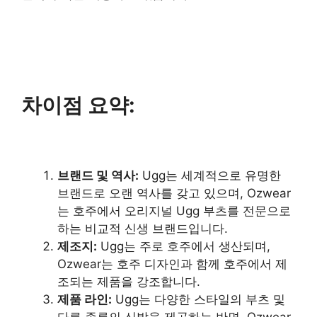
차이점 요약:
브랜드 및 역사:
Ugg는 세계적으로 유명한
브랜드로 오랜 역사를 갖고 있으며, Ozwear
는 호주에서 오리지널 Ugg 부츠를 전문으로
하는 비교적 신생 브랜드입니다.
제조지:
Ugg는 주로 호주에서 생산되며,
Ozwear는 호주 디자인과 함께 호주에서 제
조되는 제품을 강조합니다.
제품 라인:
Ugg는 다양한 스타일의 부츠 및