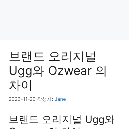
브랜드 오리지널
Ugg와 Ozwear 의
차이
2023-11-20
작성자:
Jane
브랜드 오리지널 Ugg와