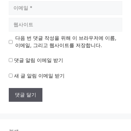
이
메
일
웹
사
이
다음 번 댓글 작성을 위해 이 브라우저에 이름,
트
이메일, 그리고 웹사이트를 저장합니다.
댓글 알림 이메일 받기
새 글 알림 이메일 받기