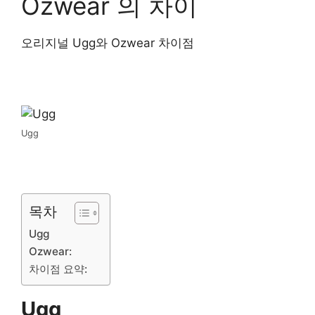
Ozwear 의 차이
오리지널 Ugg와 Ozwear 차이점
Ugg
목차
Ugg
Ozwear:
차이점 요약:
Ugg